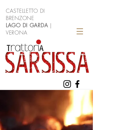
CASTELLETTO DI
BRENZONE
LAGO DI GARDA
|
VERONA