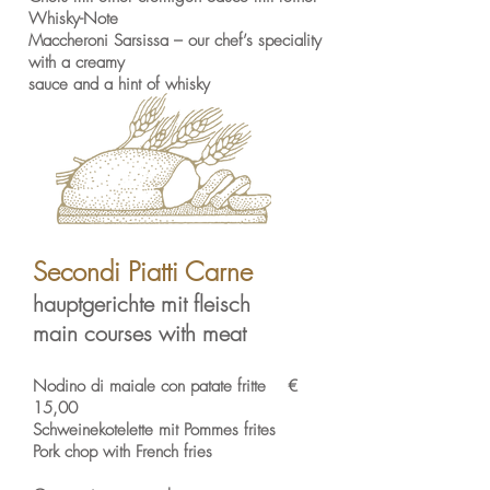
Whisky-Note
Maccheroni Sarsissa – our chef’s speciality
with a creamy
sauce and a hint of whisky
Secondi Piatti Carne
hauptgerichte mit fleisch
main courses with meat
Nodino di maiale con patate fritte €
15,00
Schweinekotelette mit Pommes frites
Pork chop with French fries