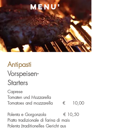
MENU'
Antipasti
Vorspeisen-
Starters
Caprese
Tomaten und Mozzarella
Tomatoes and mozzarella € 10,00
Polenta e Gorgonzola € 10,50
Piatto tradizionale di farina di mais
Polenta (traditionelles Gericht aus