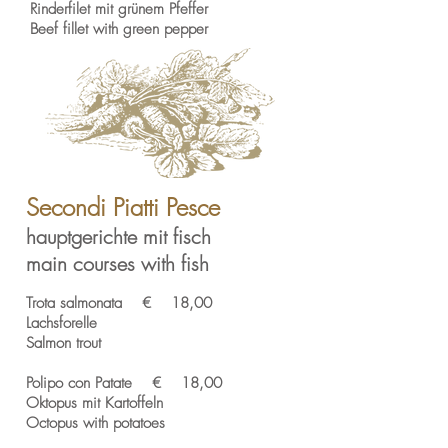
Rinderfilet mit grünem Pfeffer
Beef fillet with green pepper
Secondi Piatti Pesce
hauptgerichte mit fisch
main courses with fish
Trota salmonata € 18,00
Lachsforelle
Salmon trout
Polipo con Patate € 18,00
Oktopus mit Kartoffeln
Octopus with potatoes